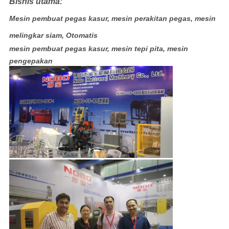
Bisnis utama:
Mesin pembuat pegas kasur, mesin perakitan pegas, mesin
melingkar siam, Otomatis
mesin pembuat pegas kasur, mesin tepi pita, mesin
pengepakan