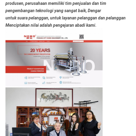
produsen, perusahaan memiliki tim penjualan dan tim
pengembangan teknologi yang sangat baik, Dengar
untuk suara pelanggan, untuk layanan pelanggan dan pelanggan
Menciptakan nilai adalah pengejaran abadi kami.