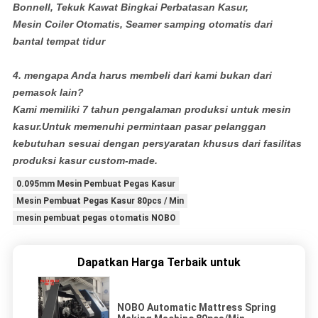
Bonnell, Tekuk Kawat Bingkai Perbatasan Kasur,
Mesin Coiler Otomatis, Seamer samping otomatis dari
bantal tempat tidur
4. mengapa Anda harus membeli dari kami bukan dari
pemasok lain?
Kami memiliki 7 tahun pengalaman produksi untuk mesin
kasur.Untuk memenuhi permintaan pasar pelanggan
kebutuhan sesuai dengan persyaratan khusus dari fasilitas
produksi kasur custom-made.
0.095mm Mesin Pembuat Pegas Kasur
Mesin Pembuat Pegas Kasur 80pcs / Min
mesin pembuat pegas otomatis NOBO
Dapatkan Harga Terbaik untuk
NOBO Automatic Mattress Spring