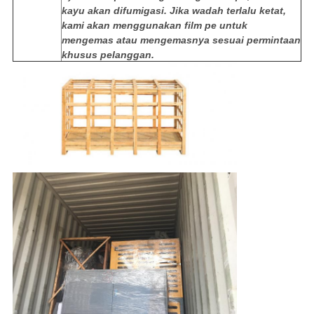
kayu akan difumigasi. Jika wadah terlalu ketat,
kami akan menggunakan film pe untuk
mengemas atau mengemasnya sesuai permintaan
khusus pelanggan.