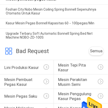
Foshan City Nobo Mesin Coiling Spring Bonnell Sepenuhnya
Otomatis Untuk Kasur
Kasur Mesin Pegas Bonnell Kapasitas 60－100pegas/Min
Upgrade Terbaru Soft Automatic Bonnell Spring Bed Net
Machine NOBO-ZD-100S
Bad Request
Semua
Mesin Tepi Pita 
Lini Produksi Kasur
Kasur
Mesin Pembuat 
Mesin Perakitan 
Pegas Kasur
Musim Semi
Mesin Penggulung 
Mesin Pegas Saku
Kasur Pegas