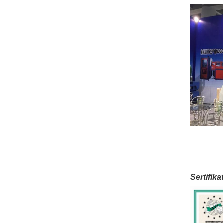
Sertifika