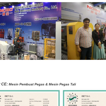
t CE:
Mesin Pembuat Pegas & Mesin Pegas Tali