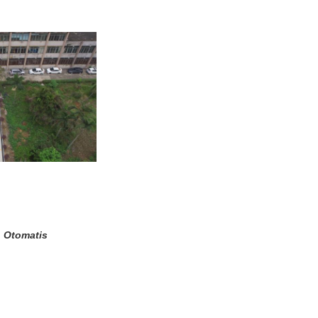
, Otomatis