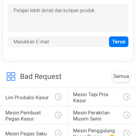
Bad Request
Semua
Mesin Tepi Pita 
Lini Produksi Kasur
Kasur
Mesin Pembuat 
Mesin Perakitan 
Pegas Kasur
Musim Semi
Mesin Penggulung 
Mesin Pegas Saku