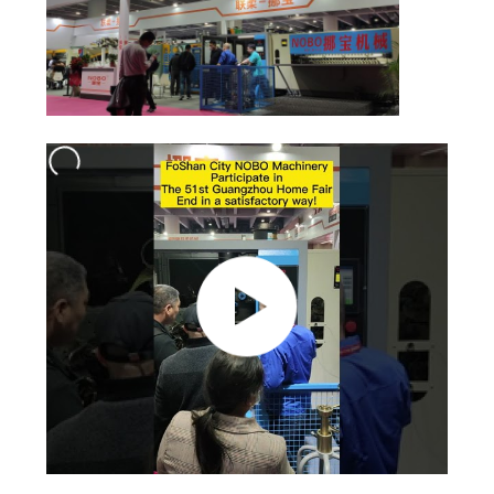
KEBIJAKAN
PRIBADI