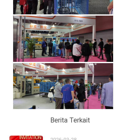
Berita Terkait
2026-03-28