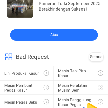
Pameran Turki September 2025
Berakhir dengan Sukses!
Atas
Bad Request
Semua
Mesin Tepi Pita 
Lini Produksi Kasur
Kasur
Mesin Pembuat 
Mesin Perakitan 
Pegas Kasur
Musim Semi
Mesin Penggulung 
Mesin Pegas Saku
Kasur Pegas