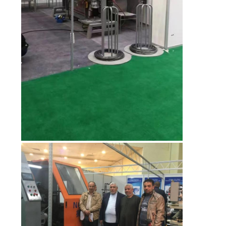
KEBIJAKAN
PRIBADI