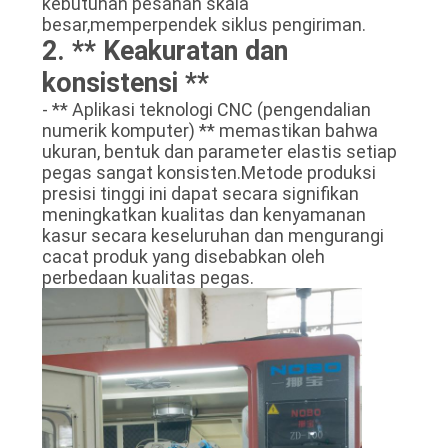
kebutuhan pesanan skala
besar,memperpendek siklus pengiriman.
2. ** Keakuratan dan
konsistensi **
- ** Aplikasi teknologi CNC (pengendalian
numerik komputer) ** memastikan bahwa
ukuran, bentuk dan parameter elastis setiap
pegas sangat konsisten.Metode produksi
presisi tinggi ini dapat secara signifikan
meningkatkan kualitas dan kenyamanan
kasur secara keseluruhan dan mengurangi
cacat produk yang disebabkan oleh
perbedaan kualitas pegas.