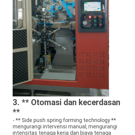
3. ** Otomasi dan kecerdasan
**
- ** Side push spring forming technology **
mengurangi intervensi manual, mengurangi
intensitas tenaga kerja dan biaya tenaga