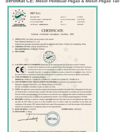
Sertifikat CE:
Mesin Pembuat Pegas & Mesin Pegas Tali