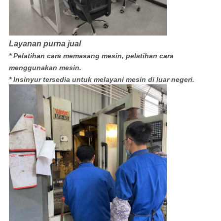
Layanan purna jual
* Pelatihan cara memasang mesin, pelatihan cara
menggunakan mesin.
* Insinyur tersedia untuk melayani mesin di luar negeri.