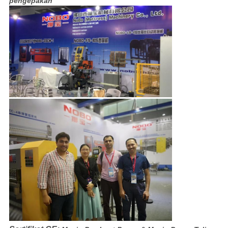
pengepakan