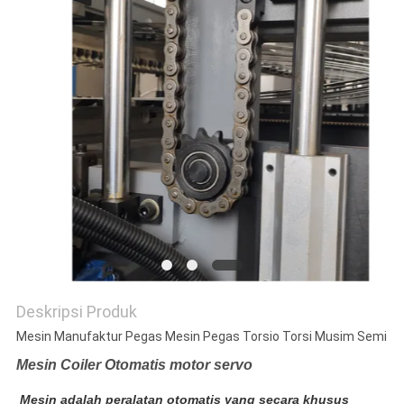
KEBIJAKAN
PRIBADI
Deskripsi Produk
Mesin Manufaktur Pegas Mesin Pegas Torsio Torsi Musim Semi
Mesin Coiler Otomatis motor servo
Mesin adalah peralatan otomatis yang secara khusus