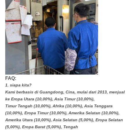
FAQ:
1. siapa kita?
Kami berbasis di Guangdong, Cina, mulai dari 2013, menjual
ke Eropa Utara (10,00%), Asia Timur (10,00%),
Timur Tengah (10,00%), Afrika (10,00%), Asia Tenggara
(10,00%), Eropa Timur (10,00%), Amerika Selatan (10,00%),
Amerika Utara (10,00%), Asia Selatan (5,00%), Eropa Selatan
(5,00%), Eropa Barat (5,00%), Tengah