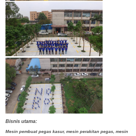
Bisnis utama:
Mesin pembuat pegas kasur, mesin perakitan pegas, mesin