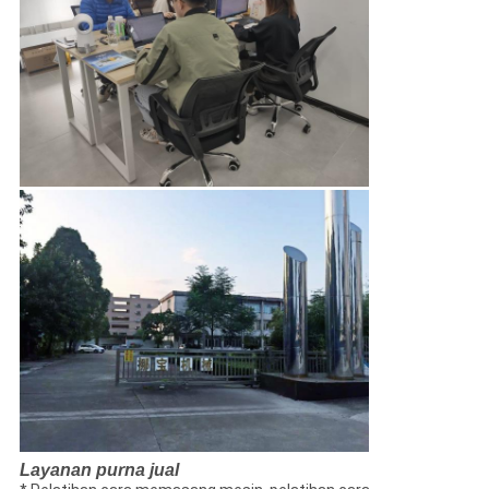
Layanan purna jual