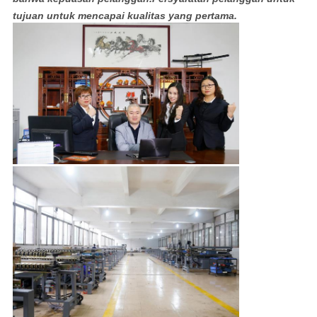
tujuan untuk mencapai kualitas yang pertama.