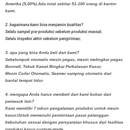
Amerika (5,00%).Ada total sekitar 51-100 orang di kantor
kami.
2. bagaimana kami bisa menjamin kualitas?
Selalu sampel pra-produksi sebelum produksi massal;
Selalu Inspeksi akhir sebelum pengiriman;
3. apa yang bisa Anda beli dari kami?
Sekelompok otomatis mesin pegas, mesin melingkar pegas
Bonnell, Tekuk Kawat Bingkai Perbatasan Kasur,
Mesin Coiler Otomatis, Seamer samping otomatis dari
bantal tempat tidur
4. mengapa Anda harus membeli dari kami bukan dari
pemasok lain?
Kami memiliki 7 tahun pengalaman produksi untuk mesin
kasur.Untuk memenuhi permintaan pasar pelanggan
kebutuhan sesuai dengan persyaratan khusus dari fasilitas
produksi kasur custom-made.