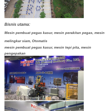
Bisnis utama:
Mesin pembuat pegas kasur, mesin perakitan pegas, mesin
melingkar siam, Otomatis
mesin pembuat pegas kasur, mesin tepi pita, mesin
pengepakan