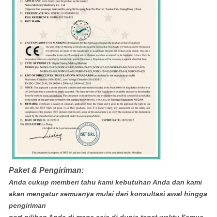
Paket & Pengiriman:
Anda cukup memberi tahu kami kebutuhan Anda dan kami
akan mengatur semuanya mulai dari konsultasi awal hingga
pengiriman