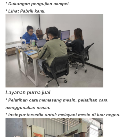
* Dukungan pengujian sampel.
* Lihat Pabrik kami.
Layanan purna jual
* Pelatihan cara memasang mesin, pelatihan cara
menggunakan mesin.
* Insinyur tersedia untuk melayani mesin di luar negeri.