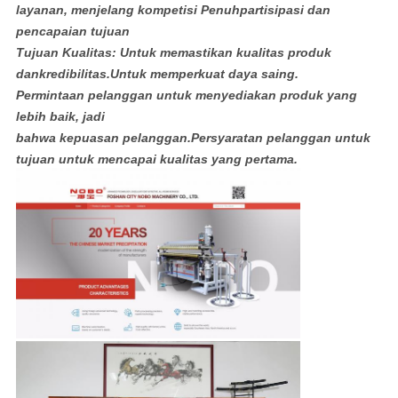
layanan, menjelang kompetisi Penuh
partisipasi dan
pencapaian tujuan
Tujuan Kualitas: Untuk memastikan kualitas produk
dan
kredibilitas.Untuk memperkuat daya saing.
Permintaan pelanggan untuk menyediakan produk yang
lebih baik, jadi
bahwa kepuasan pelanggan.Persyaratan pelanggan untuk
tujuan untuk mencapai kualitas yang pertama.