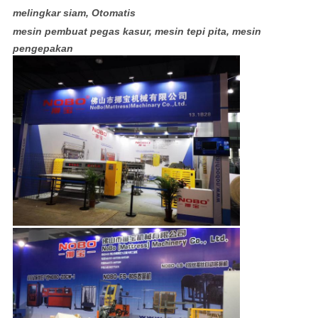
melingkar siam, Otomatis
mesin pembuat pegas kasur, mesin tepi pita, mesin
pengepakan