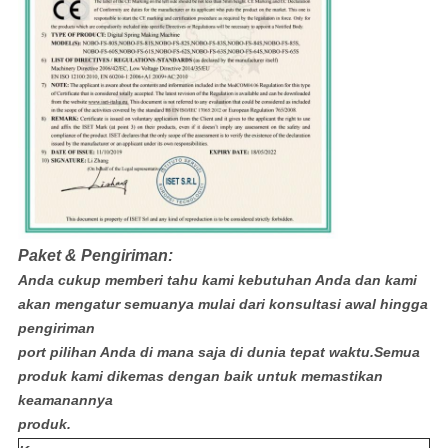
Paket & Pengiriman:
Anda cukup memberi tahu kami kebutuhan Anda dan kami
akan mengatur semuanya mulai dari konsultasi awal hingga
pengiriman
port pilihan Anda di mana saja di dunia tepat waktu.Semua
produk kami dikemas dengan baik untuk memastikan
keamanannya
produk.