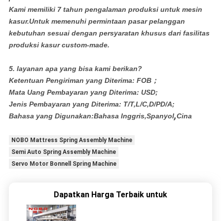
Kami memiliki 7 tahun pengalaman produksi untuk mesin
kasur.Untuk memenuhi permintaan pasar pelanggan
kebutuhan sesuai dengan persyaratan khusus dari fasilitas
produksi kasur custom-made.
5. layanan apa yang bisa kami berikan?
Ketentuan Pengiriman yang Diterima: FOB；
Mata Uang Pembayaran yang Diterima: USD;
Jenis Pembayaran yang Diterima: T/T,L/C,D/PD/A;
,
Bahasa yang Digunakan:Bahasa Inggris,Spanyol
Cina
NOBO Mattress Spring Assembly Machine
Semi Auto Spring Assembly Machine
Servo Motor Bonnell Spring Machine
Dapatkan Harga Terbaik untuk