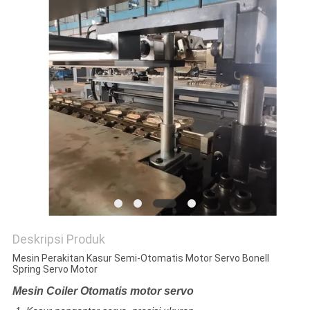
KEBIJAKAN
PRIBADI
Deskripsi Produk
Mesin Perakitan Kasur Semi-Otomatis Motor Servo Bonell
Spring Servo Motor
Mesin Coiler Otomatis motor servo