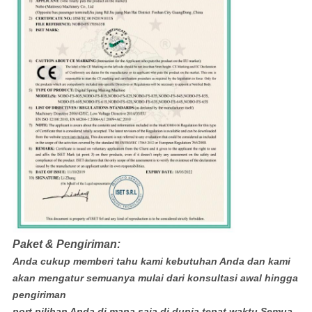
Paket & Pengiriman:
Anda cukup memberi tahu kami kebutuhan Anda dan kami
akan mengatur semuanya mulai dari konsultasi awal hingga
pengiriman
port pilihan Anda di mana saja di dunia tepat waktu.Semua