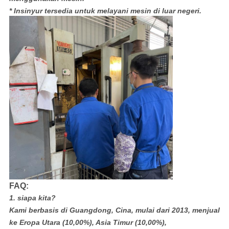
* Insinyur tersedia untuk melayani mesin di luar negeri.
FAQ:
1. siapa kita?
Kami berbasis di Guangdong, Cina, mulai dari 2013, menjual
ke Eropa Utara (10,00%), Asia Timur (10,00%),