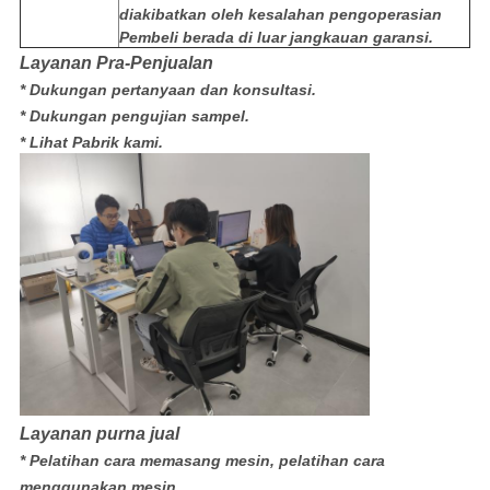
diakibatkan oleh kesalahan pengoperasian
Pembeli berada di luar jangkauan garansi.
Layanan Pra-Penjualan
* Dukungan pertanyaan dan konsultasi.
* Dukungan pengujian sampel.
* Lihat Pabrik kami.
Layanan purna jual
* Pelatihan cara memasang mesin, pelatihan cara
menggunakan mesin.