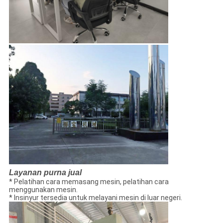
Layanan purna jual
* Pelatihan cara memasang mesin, pelatihan cara
menggunakan mesin.
* Insinyur tersedia untuk melayani mesin di luar negeri.