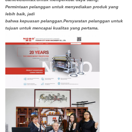
Permintaan pelanggan untuk menyediakan produk yang
lebih baik, jadi
bahwa kepuasan pelanggan.Persyaratan pelanggan untuk
tujuan untuk mencapai kualitas yang pertama.