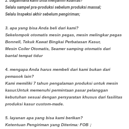
2. bagaimana kami bisa menjamin kualitas?
Selalu sampel pra-produksi sebelum produksi massal;
Selalu Inspeksi akhir sebelum pengiriman;
3. apa yang bisa Anda beli dari kami?
Sekelompok otomatis mesin pegas, mesin melingkar pegas
Bonnell, Tekuk Kawat Bingkai Perbatasan Kasur,
Mesin Coiler Otomatis, Seamer samping otomatis dari
bantal tempat tidur
4. mengapa Anda harus membeli dari kami bukan dari
pemasok lain?
Kami memiliki 7 tahun pengalaman produksi untuk mesin
kasur.Untuk memenuhi permintaan pasar pelanggan
kebutuhan sesuai dengan persyaratan khusus dari fasilitas
produksi kasur custom-made.
5. layanan apa yang bisa kami berikan?
Ketentuan Pengiriman yang Diterima: FOB；