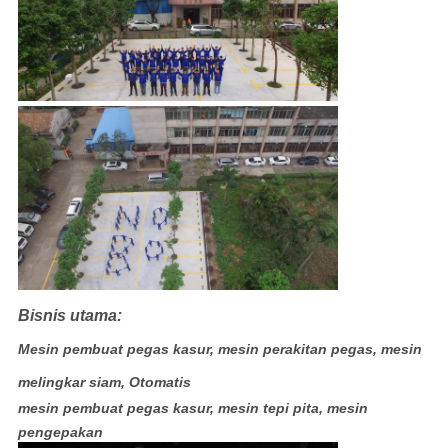
Bisnis utama:
Mesin pembuat pegas kasur, mesin perakitan pegas, mesin
melingkar siam, Otomatis
mesin pembuat pegas kasur, mesin tepi pita, mesin
pengepakan