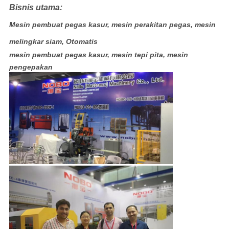
Bisnis utama:
Mesin pembuat pegas kasur, mesin perakitan pegas, mesin
melingkar siam, Otomatis
mesin pembuat pegas kasur, mesin tepi pita, mesin
pengepakan