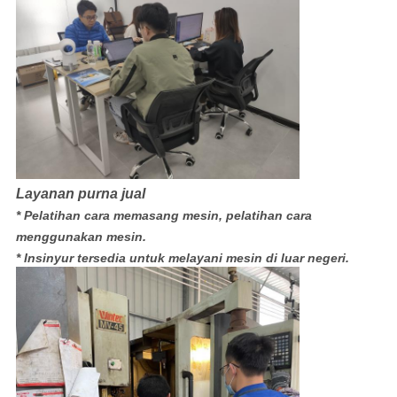
Layanan purna jual
* Pelatihan cara memasang mesin, pelatihan cara
menggunakan mesin.
* Insinyur tersedia untuk melayani mesin di luar negeri.