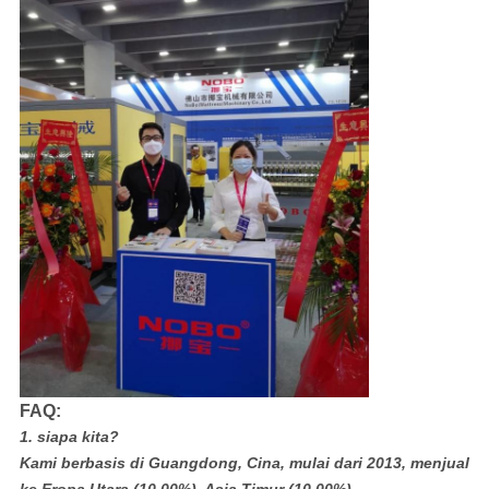
FAQ:
1. siapa kita?
Kami berbasis di Guangdong, Cina, mulai dari 2013, menjual