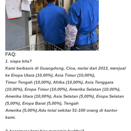
FAQ:
1. siapa kita?
Kami berbasis di Guangdong, Cina, mulai dari 2013, menjual
ke Eropa Utara (10,00%), Asia Timur (10,00%),
Timur Tengah (10,00%), Afrika (10,00%), Asia Tenggara
(10,00%), Eropa Timur (10,00%), Amerika Selatan (10,00%),
Amerika Utara (10,00%), Asia Selatan (5,00%), Eropa Selatan
(5,00%), Eropa Barat (5,00%), Tengah
Amerika (5,00%).Ada total sekitar 51-100 orang di kantor
kami.