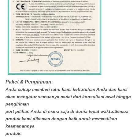
Paket & Pengiriman:
Anda cukup memberi tahu kami kebutuhan Anda dan kami
akan mengatur semuanya mulai dari konsultasi awal hingga
pengiriman
port pilihan Anda di mana saja di dunia tepat waktu.Semua
produk kami dikemas dengan baik untuk memastikan
keamanannya
produk.