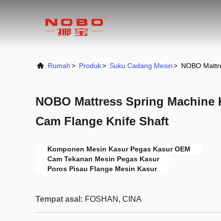
Rumah
>
Produk
>
Suku Cadang Mesin
>
NOBO Mattre
NOBO Mattress Spring Machine
Cam Flange Knife Shaft
Komponen Mesin Kasur Pegas Kasur OEM
Cam Tekanan Mesin Pegas Kasur
Poros Pisau Flange Mesin Kasur
Tempat asal:
FOSHAN, CINA