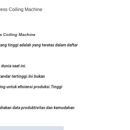
ess Coiling Machine
s Coiling Machine
g tinggi adalah yang teratas dalam daftar
dunia saat ini.
ndar tertinggi.Ini bukan
ng untuk efisiensi produksi.Tinggi
diakan data produktivitas dan kemudahan