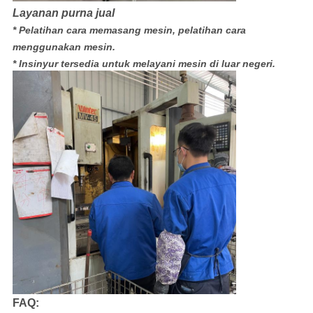
Layanan purna jual
* Pelatihan cara memasang mesin, pelatihan cara
menggunakan mesin.
* Insinyur tersedia untuk melayani mesin di luar negeri.
FAQ: