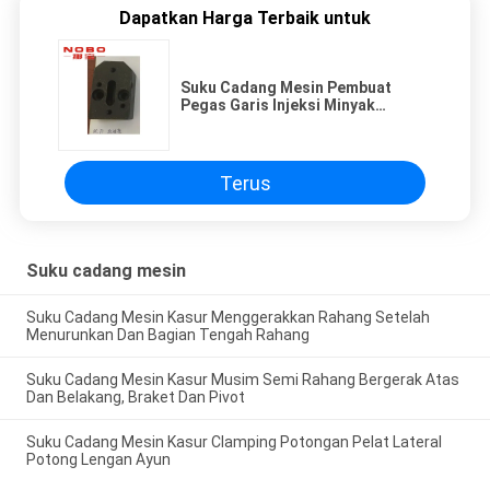
Dapatkan Harga Terbaik untuk
Suku Cadang Mesin Pembuat
Pegas Garis Injeksi Minyak
Penjepit Wedge Kursi Horisontal
Terus
Suku cadang mesin
Suku Cadang Mesin Kasur Menggerakkan Rahang Setelah
Menurunkan Dan Bagian Tengah Rahang
Suku Cadang Mesin Kasur Musim Semi Rahang Bergerak Atas
Dan Belakang, Braket Dan Pivot
Suku Cadang Mesin Kasur Clamping Potongan Pelat Lateral
Potong Lengan Ayun