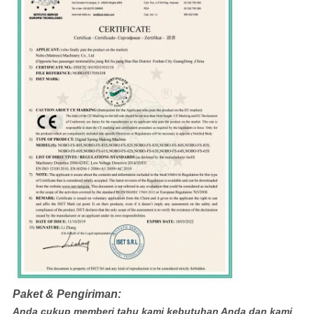
Paket & Pengiriman:
Anda cukup memberi tahu kami kebutuhan Anda dan kami