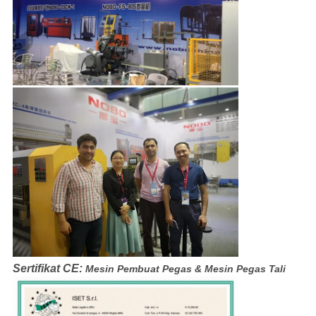
Sertifikat CE:
Mesin Pembuat Pegas & Mesin Pegas Tali