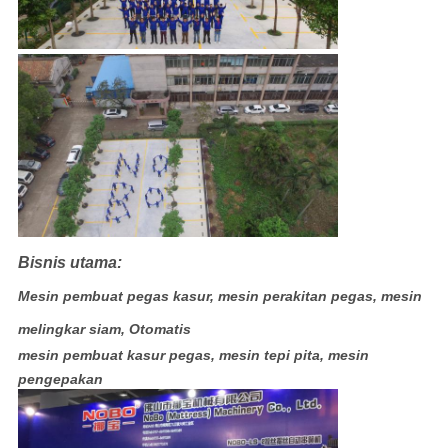
Bisnis utama:
Mesin pembuat pegas kasur, mesin perakitan pegas, mesin
melingkar siam, Otomatis
mesin pembuat kasur pegas, mesin tepi pita, mesin
pengepakan