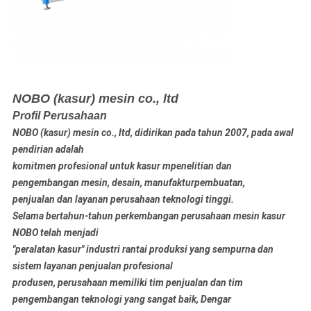
NOBO (kasur) mesin co., ltd
Profil Perusahaan
NOBO (kasur) mesin co., ltd, didirikan pada tahun 2007, pada awal
pendirian adalah
komitmen profesional untuk kasur m
penelitian dan
pengembangan mesin, desain, manufaktur
pembuatan,
penjualan dan layanan perusahaan teknologi tinggi.
Selama bertahun-tahun perkembangan perusahaan mesin kasur
NOBO telah menjadi
"peralatan kasur" industri rantai produksi yang sempurna dan
sistem layanan penjualan profesional
produsen, perusahaan memiliki tim penjualan dan tim
pengembangan teknologi yang sangat baik, Dengar